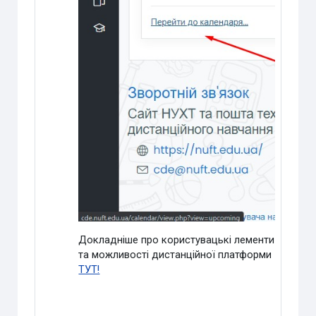
Докладніше про користувацькі лементи
та можливості дистанційної платформи
ТУТ!