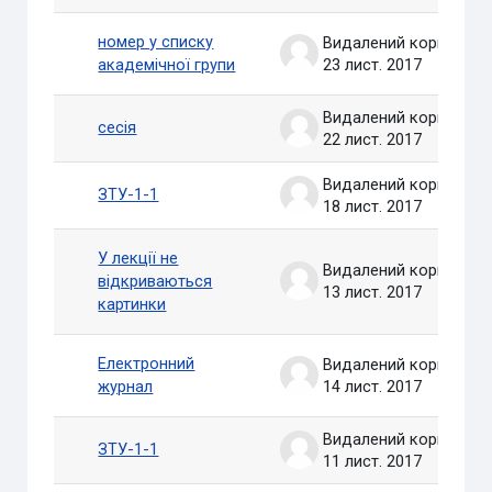
номер у списку
Видалений користувач
академічної групи
23 лист. 2017
Видалений користувач
сесія
22 лист. 2017
Видалений користувач
ЗТУ-1-1
18 лист. 2017
У лекції не
Видалений користувач
відкриваються
13 лист. 2017
картинки
Електронний
Видалений користувач
журнал
14 лист. 2017
Видалений користувач
ЗТУ-1-1
11 лист. 2017