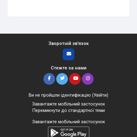
Зворотній зв'язок
Стежте за нами
Ви не пройшли ідентифікацію (
Увійти
)
Завантажте мобільний застосунок
Перемикнути до стандартної теми
Завантажте мобільний застосунок