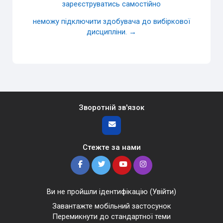
зареєструватись самостійно
неможу підключити здобувача до вибіркової
дисципліни. →
Зворотній зв'язок
Стежте за нами
Ви не пройшли ідентифікацію (
Увійти
)
Завантажте мобільний застосунок
Перемикнути до стандартної теми