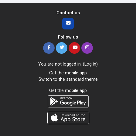
Contact us
Follow us
You are not logged in. (
Log in
)
Get the mobile app
Switch to the standard theme
Get the mobile app