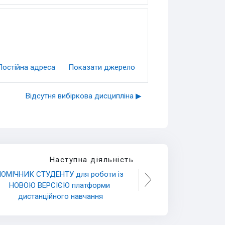
Постійна адреса
Показати джерело
Відсутня вибіркова дисципліна ▶︎
Наступна діяльність
ОМІЧНИК СТУДЕНТУ для роботи із 
НОВОЮ ВЕРСІЄЮ платформи 
дистанційного навчання