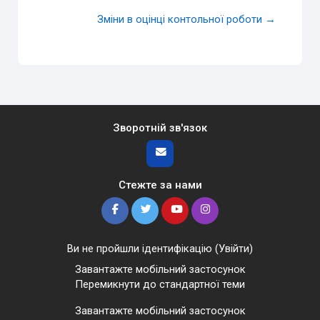
Зміни в оцінці контольної роботи →
Зворотній зв'язок
Стежте за нами
Ви не пройшли ідентифікацію (
Увійти
)
Завантажте мобільний застосунок
Перемикнути до стандартної теми
Завантажте мобільний застосунок