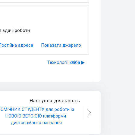
 здачі роботи.
Постійна адреса
Показати джерело
Технології хліба ▶︎
Наступна діяльність
ОМІЧНИК СТУДЕНТУ для роботи із 
НОВОЮ ВЕРСІЄЮ платформи 
дистанційного навчання