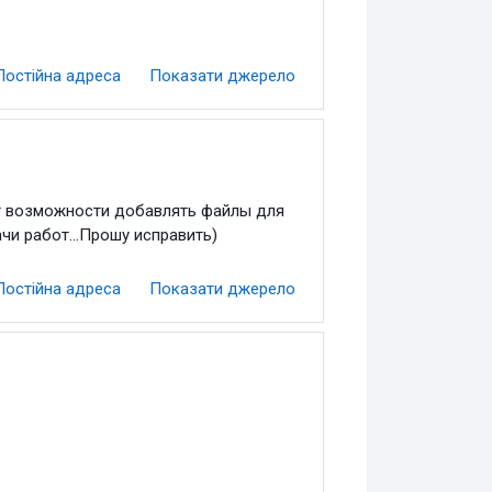
Постійна адреса
Показати джерело
Нет возможности добавлять файлы для
чи работ...Прошу исправить)
Постійна адреса
Показати джерело