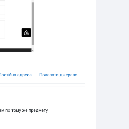
Постійна адреса
Показати джерело
ем по тому же предмету