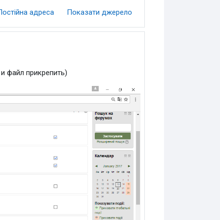
Постійна адреса
Показати джерело
 и файл прикрепить)