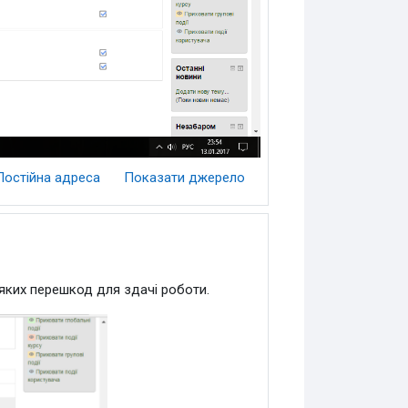
Постійна адреса
Показати джерело
іяких перешкод для здачі роботи.