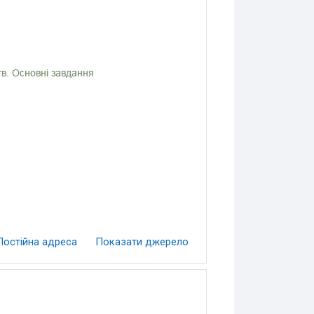
Постійна адреса
Показати джерело