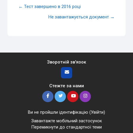
← Тест завершено в 2016 році
Не завантажується документ →
Зворотній зв'язок
Стежте за нами
Ви не пройшли ідентифікацію (
Увійти
)
Завантажте мобільний застосунок
Перемикнути до стандартної теми