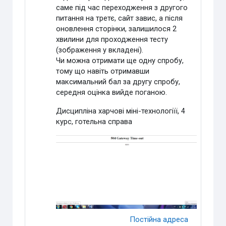
саме під час переходження з другого
питання на третє, сайт завис, а після
оновлення сторінки, залишилося 2
хвилини для проходження тесту
(зображення у вкладені).
Чи можна отримати ще одну спробу,
тому що навіть отримавши
максимальний бал за другу спробу,
середня оцінка вийде поганою.
Дисципліна харчові міні-технологіїї, 4
курс, готельна справа
Постійна адреса