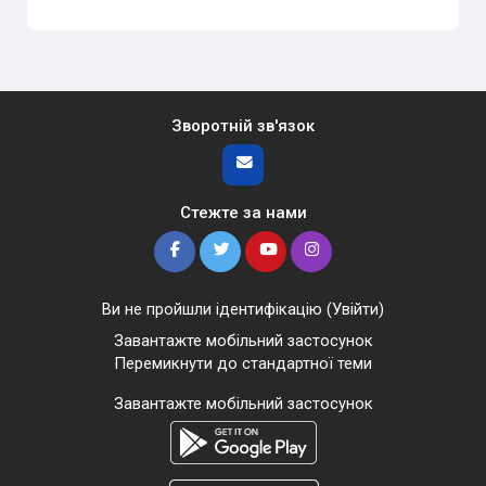
Зворотній зв'язок
Стежте за нами
Ви не пройшли ідентифікацію (
Увійти
)
Завантажте мобільний застосунок
Перемикнути до стандартної теми
Завантажте мобільний застосунок