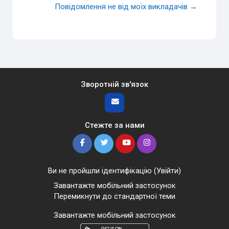
Повідомлення не від моїх викладачів →
Зворотній зв'язок
Стежте за нами
Ви не пройшли ідентифікацію (
Увійти
)
Завантажте мобільний застосунок
Перемикнути до стандартної теми
Завантажте мобільний застосунок