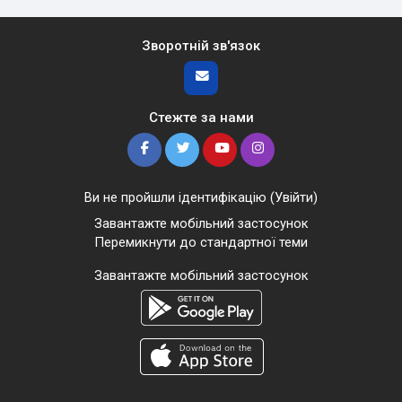
Зворотній зв'язок
Стежте за нами
Ви не пройшли ідентифікацію (
Увійти
)
Завантажте мобільний застосунок
Перемикнути до стандартної теми
Завантажте мобільний застосунок