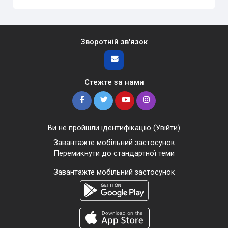
Зворотній зв'язок
Стежте за нами
Ви не пройшли ідентифікацію (
Увійти
)
Завантажте мобільний застосунок
Перемикнути до стандартної теми
Завантажте мобільний застосунок