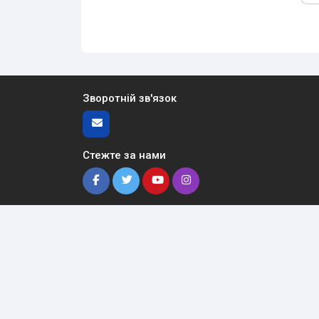
Зворотній зв'язок
Стежте за нами