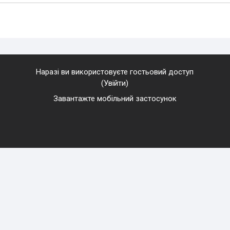
Наразі ви використовуєте гостьовий доступ
(
Увійти
)
Завантажте мобільний застосунок