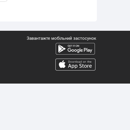
Завантажте мобільний застосунок