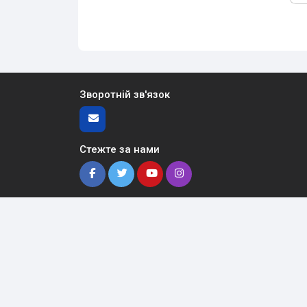
Зворотній зв'язок
Стежте за нами