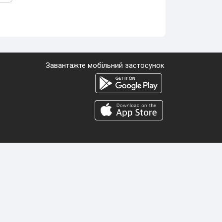
Завантажте мобільний застосунок