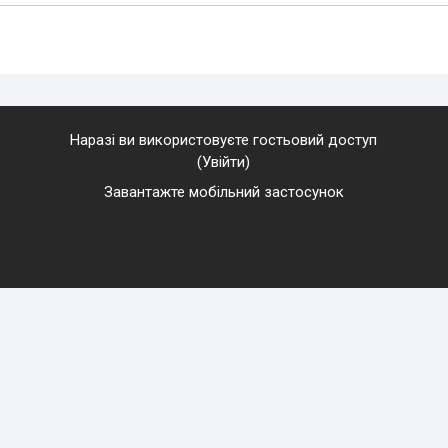
Наразі ви використовуєте гостьовий доступ
(
Увійти
)
Завантажте мобільний застосунок