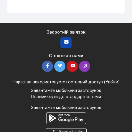
Зворотній зв'язок
Стежте за нами
Наразі ви використовуєте гостьовий доступ (
Увійти
)
Завантажте мобільний застосунок
Перемикнути до стандартної теми
Завантажте мобільний застосунок