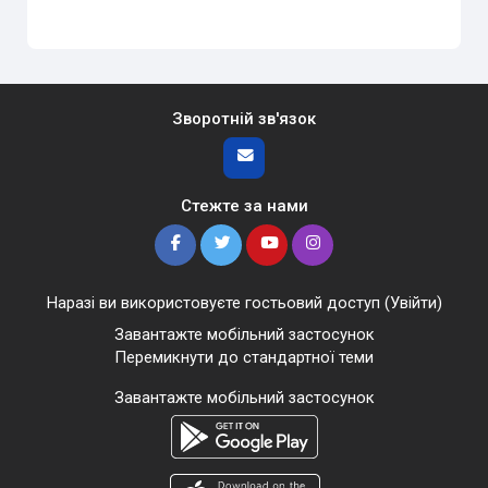
Зворотній зв'язок
Стежте за нами
Наразі ви використовуєте гостьовий доступ (
Увійти
)
Завантажте мобільний застосунок
Перемикнути до стандартної теми
Завантажте мобільний застосунок