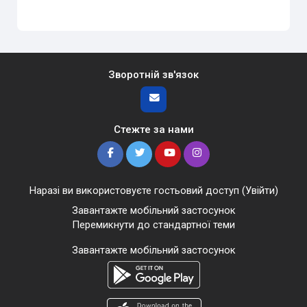
Зворотній зв'язок
Стежте за нами
Наразі ви використовуєте гостьовий доступ (
Увійти
)
Завантажте мобільний застосунок
Перемикнути до стандартної теми
Завантажте мобільний застосунок