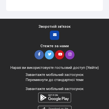
Зворотній зв'язок
Стежте за нами
Наразі ви використовуєте гостьовий доступ (
Увійти
)
Завантажте мобільний застосунок
Перемикнути до стандартної теми
Завантажте мобільний застосунок