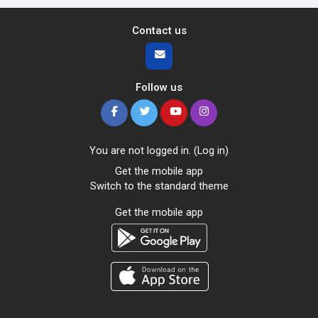
Contact us
Follow us
You are not logged in. (
Log in
)
Get the mobile app
Switch to the standard theme
Get the mobile app