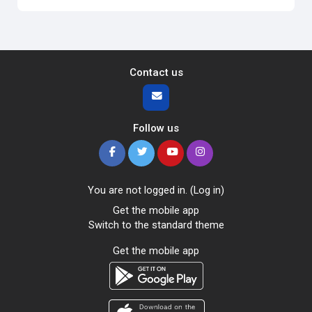
Contact us
Follow us
You are not logged in. (
Log in
)
Get the mobile app
Switch to the standard theme
Get the mobile app