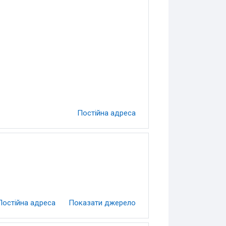
Постійна адреса
Постійна адреса
Показати джерело