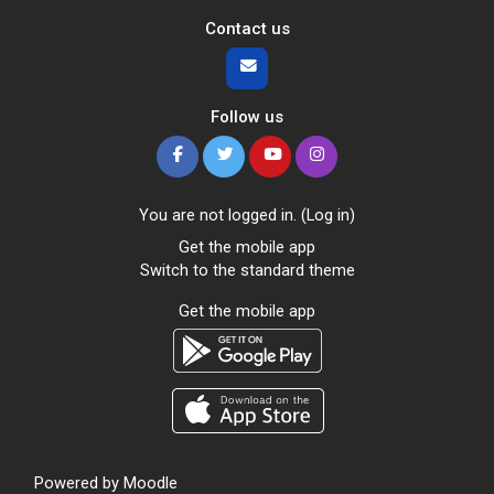
Contact us
Follow us
You are not logged in. (
Log in
)
Get the mobile app
Switch to the standard theme
Get the mobile app
Powered by
Moodle