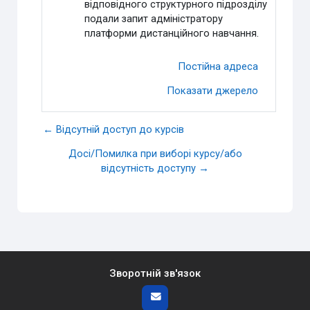
відповідного структурного підрозділу
подали запит адміністратору
платформи дистанційного навчання.
Постійна адреса
Показати джерело
← Відсутній доступ до курсів
Досі/Помилка при виборі курсу/або
відсутність доступу →
Зворотній зв'язок