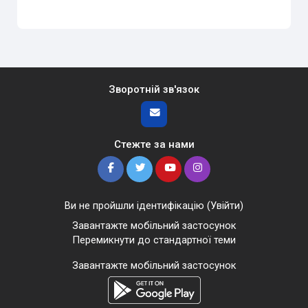
Зворотній зв'язок
Стежте за нами
Ви не пройшли ідентифікацію (
Увійти
)
Завантажте мобільний застосунок
Перемикнути до стандартної теми
Завантажте мобільний застосунок