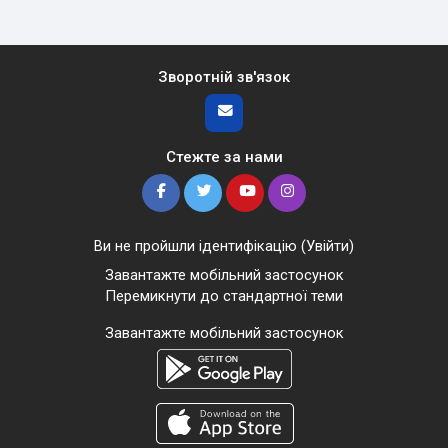
Зворотній зв'язок
Стежте за нами
Ви не пройшли ідентифікацію (
Увійти
)
Завантажте мобільний застосунок
Перемикнути до стандартної теми
Завантажте мобільний застосунок