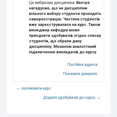
Це вибіркова дисципліна.
Вкотре
нагадуємо, що на дисципліни
вільного вибору студенти проходять
самореєстрацію. Частина студентів
вже зареєструвалася на курс. Також
менеджер кафедри може
приєднати здобувачів згідно списку
студентів, що обрали дану
дисципліну. Механізм аналогічний
підключенню викладачів до курсу.
Постійна адреса
Показати джерело
← скопіювати курс
Додати здобувачів до курсу. →