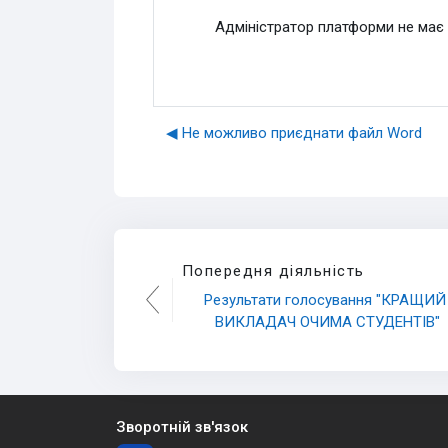
Адміністратор платформи не має
◀︎ Не можливо приєднати файл Word
Попередня діяльність
Результати голосування "КРАЩИЙ 
ВИКЛАДАЧ ОЧИМА СТУДЕНТІВ"
Зворотній зв'язок