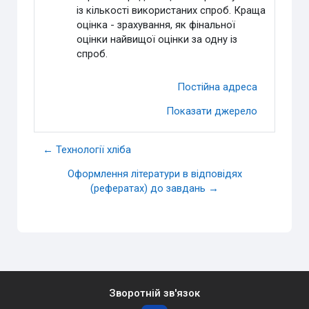
із кількості використаних спроб. Краща
оцінка - зрахування, як фінальної
оцінки найвищої оцінки за одну із
спроб.
Постійна адреса
Показати джерело
← Технології хліба
Оформлення літератури в відповідях
(рефератах) до завдань →
Зворотній зв'язок