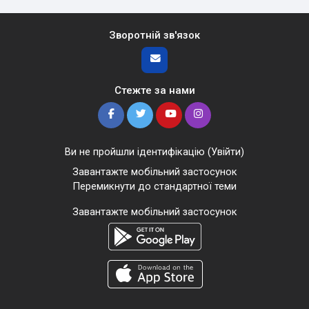
Зворотній зв'язок
Стежте за нами
Ви не пройшли ідентифікацію (
Увійти
)
Завантажте мобільний застосунок
Перемикнути до стандартної теми
Завантажте мобільний застосунок