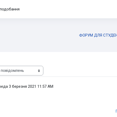
подобання
ФОРУМ ДЛЯ СТУДЕН
реда 3 березня 2021 11:57 AM