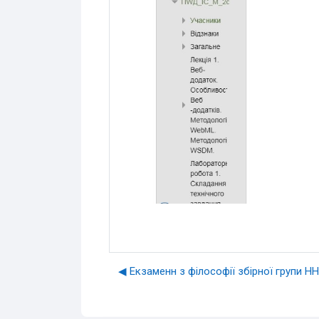
◀︎ Екзаменн з філософії збірної групи Н