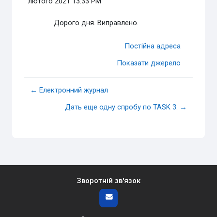
лютого 2021 13:33 PM
Дорого дня. Виправлено.
Постійна адреса
Показати джерело
← Електронний журнал
Дать еще одну спробу по TASK 3. →
Зворотній зв'язок