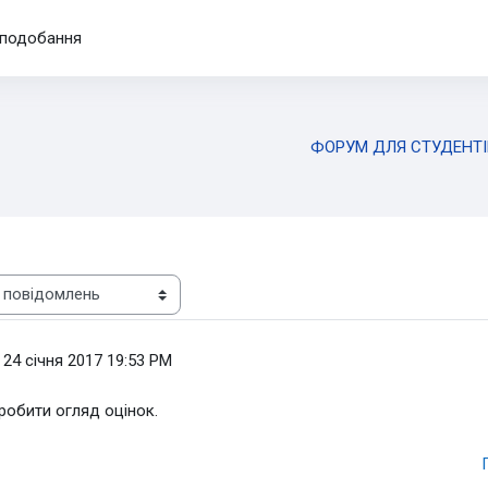
подобання
ФОРУМ ДЛЯ СТУДЕНТІ
 24 січня 2017 19:53 PM
робити огляд оцінок.