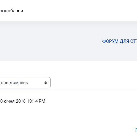
подобання
ФОРУМ ДЛЯ СТ
0 січня 2016 18:14 PM