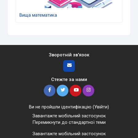
Вища математика
Зворотній зв'язок
Стежте за нами
Ви не пройшли ідентифікацію (
Увійти
)
Завантажте мобільний застосунок
Перемикнути до стандартної теми
Завантажте мобільний застосунок