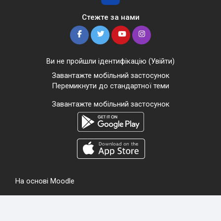
Стежте за нами
Ви не пройшли ідентифікацію (
Увійти
)
Завантажте мобільний застосунок
Перемикнути до стандартної теми
Завантажте мобільний застосунок
На основі
Moodle